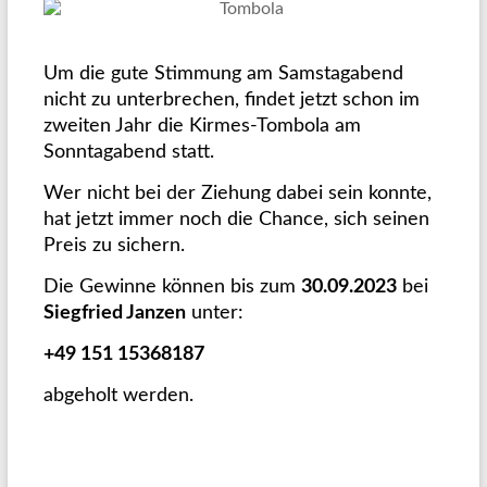
Um die gute Stimmung am Samstagabend
nicht zu unterbrechen, findet jetzt schon im
zweiten Jahr die Kirmes-Tombola am
Sonntagabend statt.
Wer nicht bei der Ziehung dabei sein konnte,
hat jetzt immer noch die Chance, sich seinen
Preis zu sichern.
Die Gewinne können bis zum
30.09.2023
bei
Siegfried Janzen
unter:
+49 151 15368187
abgeholt werden.