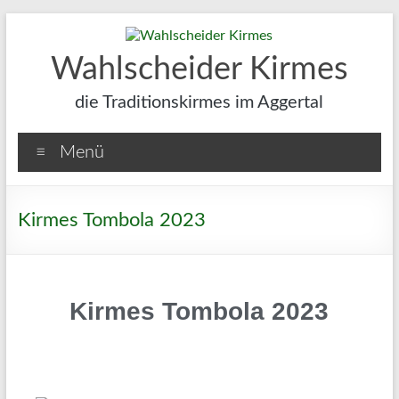
Wahlscheider Kirmes
die Traditionskirmes im Aggertal
Menü
Kirmes Tombola 2023
Kirmes Tombola 2023