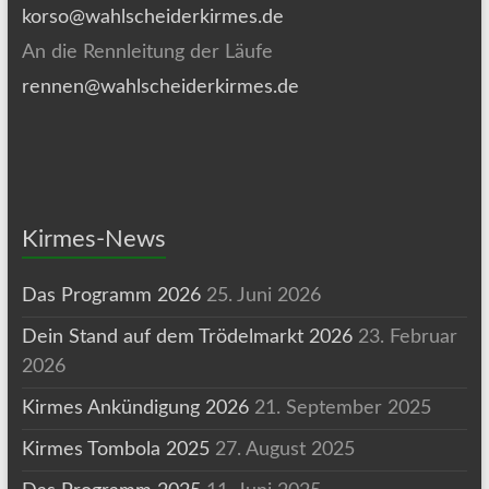
korso@wahlscheiderkirmes.de
An die Rennleitung der Läufe
rennen@wahlscheiderkirmes.de
Kirmes-News
Das Programm 2026
25. Juni 2026
Dein Stand auf dem Trödelmarkt 2026
23. Februar
2026
Kirmes Ankündigung 2026
21. September 2025
Kirmes Tombola 2025
27. August 2025