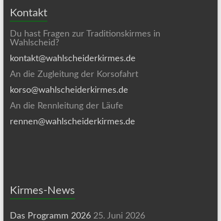
Kontakt
Du hast Fragen zur Traditionskirmes in
Wahlscheid?
kontakt@wahlscheiderkirmes.de
An die Zugleitung der Korsofahrt
korso@wahlscheiderkirmes.de
An die Rennleitung der Läufe
rennen@wahlscheiderkirmes.de
Kirmes-News
Das Programm 2026
25. Juni 2026