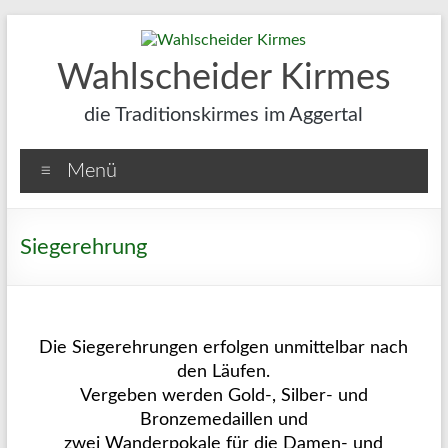
Wahlscheider Kirmes
die Traditionskirmes im Aggertal
Menü
Siegerehrung
Die Siegerehrungen erfolgen unmittelbar nach
den Läufen.
Vergeben werden Gold-, Silber- und
Bronzemedaillen und
zwei Wanderpokale für die Damen- und