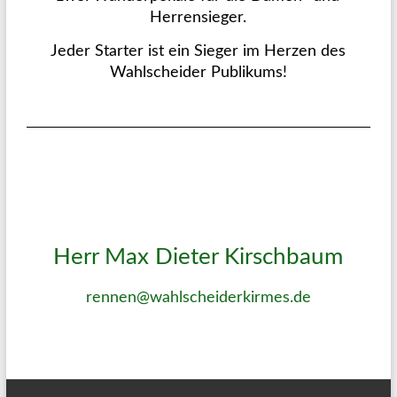
Herrensieger.
Jeder Starter ist ein Sieger im Herzen des
Wahlscheider Publikums!
Herr Max Dieter Kirschbaum
rennen@wahlscheiderkirmes.de