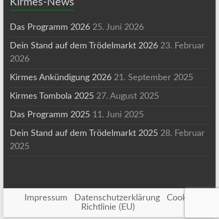
Kirmes-News
Das Programm 2026
25. Juni 2026
Dein Stand auf dem Trödelmarkt 2026
23. Februar
2026
Kirmes Ankündigung 2026
21. September 2025
Kirmes Tombola 2025
27. August 2025
Das Programm 2025
11. Juni 2025
Dein Stand auf dem Trödelmarkt 2025
28. Februar
2025
Impressum
Datenschutzerklärung
Cookie-
Richtlinie (EU)