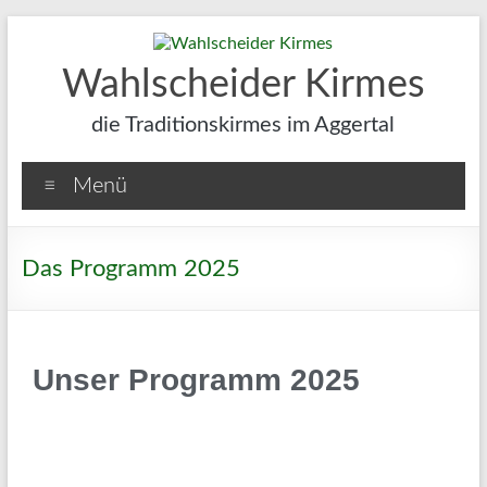
Wahlscheider Kirmes
die Traditionskirmes im Aggertal
Menü
Das Programm 2025
Unser Programm 2025