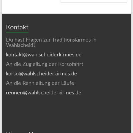
Kontakt
Du hast Fragen zur Traditionskirmes in
Wahlscheid?
kontakt@wahlscheiderkirmes.de
An die Zugleitung der Korsofahrt
korso@wahlscheiderkirmes.de
An die Rennleitung der Läufe
rennen@wahlscheiderkirmes.de