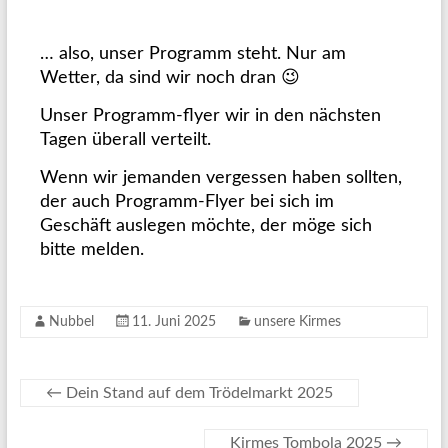
… also, unser Programm steht. Nur am
Wetter, da sind wir noch dran 😉
Unser Programm-flyer wir in den nächsten
Tagen überall verteilt.
Wenn wir jemanden vergessen haben sollten,
der auch Programm-Flyer bei sich im
Geschäft auslegen möchte, der möge sich
bitte melden.
Nubbel
11. Juni 2025
unsere Kirmes
←
Dein Stand auf dem Trödelmarkt 2025
Kirmes Tombola 2025
→