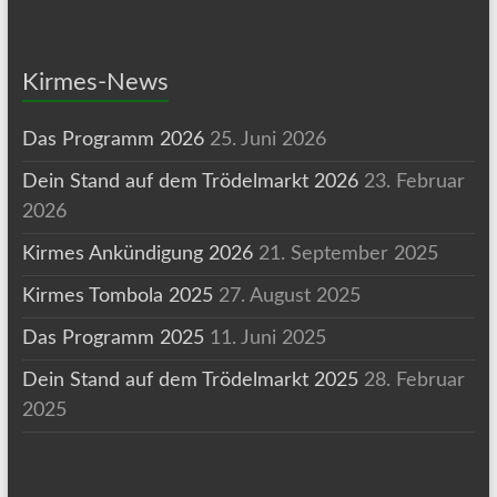
Kirmes-News
Das Programm 2026
25. Juni 2026
Dein Stand auf dem Trödelmarkt 2026
23. Februar
2026
Kirmes Ankündigung 2026
21. September 2025
Kirmes Tombola 2025
27. August 2025
Das Programm 2025
11. Juni 2025
Dein Stand auf dem Trödelmarkt 2025
28. Februar
2025