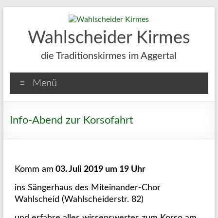
Wahlscheider Kirmes
die Traditionskirmes im Aggertal
Menü
Info-Abend zur Korsofahrt
Komm am
03. Juli 2019 um 19 Uhr
ins Sängerhaus des Miteinander-Chor
Wahlscheid (Wahlscheiderstr. 82)