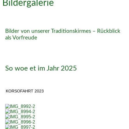
Bildergalerie
Bilder von unserer Traditionskirmes – Rückblick
als Vorfreude
So woe et im Jahr 2025
KORSOFAHRT 2023