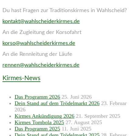
Du hast Fragen zur Traditionskirmes in Wahlscheid?
kontakt@wahlscheiderkirmes.de
An die Zugleitung der Korsofahrt
korso@wahlscheiderkirmes.de
An die Rennleitung der Läufe
rennen@wahlscheiderkirmes.de
Kirmes-News
Das Programm 2026
25. Juni 2026
Dein Stand auf dem Trödelmarkt 2026
23. Februar
2026
Kirmes Ankündigung 2026
21. September 2025
Kirmes Tombola 2025
27. August 2025
Das Programm 2025
11. Juni 2025
Dein Stand auf dem Trödelmarkt 2025
28. Februar