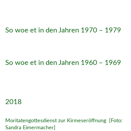
So woe et in den Jahren 1970 – 1979
So woe et in den Jahren 1960 – 1969
2018
Moritatengottesdienst zur Kirmeseröffnung [Foto:
Sandra Eimermacher]