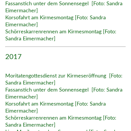
Fassanstich unter dem Sonnensegel [Foto: Sandra
Eimermacher]
Korsofahrt am Kirmesmontag [Foto: Sandra
Eimermacher]
Schörreskarrenrennen am Kirmesmontag [Foto:
Sandra Eimermacher]
2017
Moritatengottesdienst zur Kirmeseröffnung [Foto:
Sandra Eimermacher]
Fassanstich unter dem Sonnensegel [Foto: Sandra
Eimermacher]
Korsofahrt am Kirmesmontag [Foto: Sandra
Eimermacher]
Schörreskarrenrennen am Kirmesmontag [Foto:
Sandra Eimermacher]