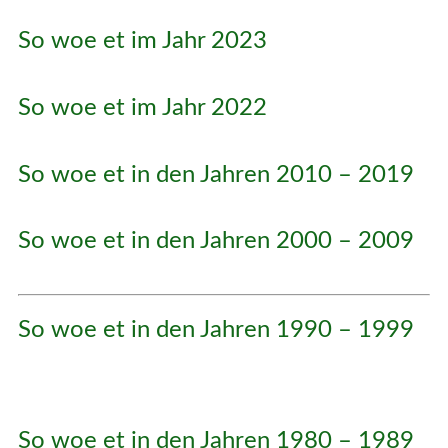
So woe et im Jahr 2023
So woe et im Jahr 2022
So woe et in den Jahren 2010 – 2019
So woe et in den Jahren 2000 – 2009
So woe et in den Jahren 1990 – 1999
So woe et in den Jahren 1980 – 1989