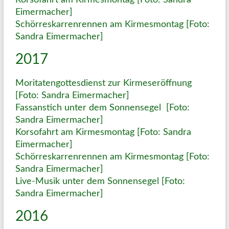
Korsofahrt am Kirmesmontag [Foto: Sandra
Eimermacher]
Schörreskarrenrennen am Kirmesmontag [Foto:
Sandra Eimermacher]
2017
Moritatengottesdienst zur Kirmeseröffnung
[Foto: Sandra Eimermacher]
Fassanstich unter dem Sonnensegel [Foto:
Sandra Eimermacher]
Korsofahrt am Kirmesmontag [Foto: Sandra
Eimermacher]
Schörreskarrenrennen am Kirmesmontag [Foto:
Sandra Eimermacher]
Live-Musik unter dem Sonnensegel [Foto:
Sandra Eimermacher]
2016