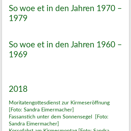
So woe et in den Jahren 1970 –
1979
So woe et in den Jahren 1960 –
1969
2018
Moritatengottesdienst zur Kirmeseröffnung
[Foto: Sandra Eimermacher]
Fassanstich unter dem Sonnensegel [Foto:
Sandra Eimermacher]