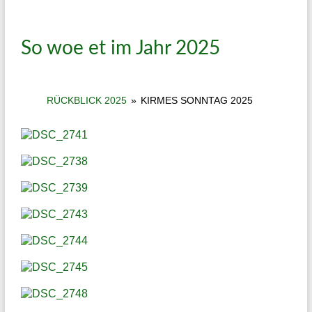
So woe et im Jahr 2025
RÜCKBLICK 2025
»
KIRMES SONNTAG 2025