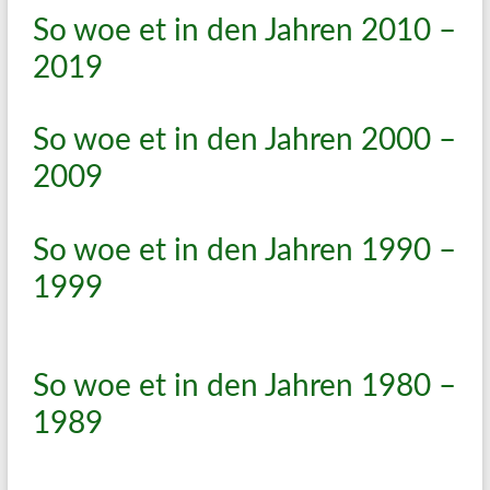
So woe et in den Jahren 2010 –
2019
So woe et in den Jahren 2000 –
2009
So woe et in den Jahren 1990 –
1999
So woe et in den Jahren 1980 –
1989