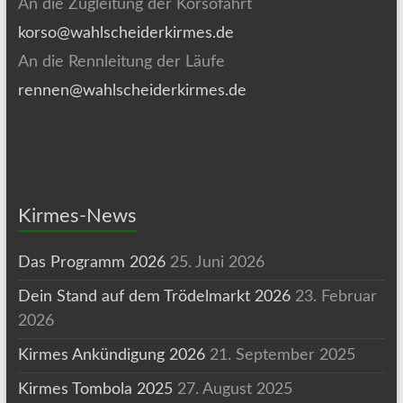
An die Zugleitung der Korsofahrt
korso@wahlscheiderkirmes.de
An die Rennleitung der Läufe
rennen@wahlscheiderkirmes.de
Kirmes-News
Das Programm 2026
25. Juni 2026
Dein Stand auf dem Trödelmarkt 2026
23. Februar
2026
Kirmes Ankündigung 2026
21. September 2025
Kirmes Tombola 2025
27. August 2025