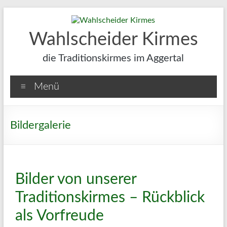
Wahlscheider Kirmes
die Traditionskirmes im Aggertal
Menü
Bildergalerie
Bilder von unserer
Traditionskirmes – Rückblick
als Vorfreude