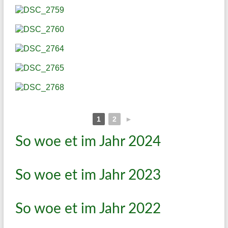
1
2
►
So woe et im Jahr 2024
So woe et im Jahr 2023
So woe et im Jahr 2022