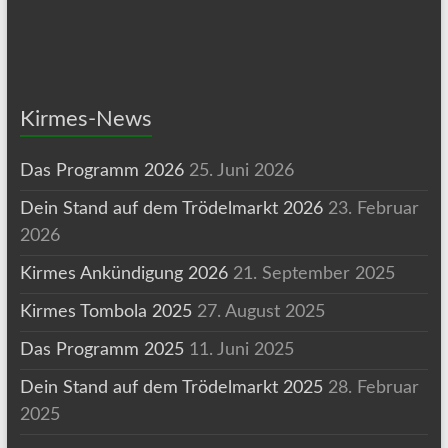
Kirmes-News
Das Programm 2026
25. Juni 2026
Dein Stand auf dem Trödelmarkt 2026
23. Februar
2026
Kirmes Ankündigung 2026
21. September 2025
Kirmes Tombola 2025
27. August 2025
Das Programm 2025
11. Juni 2025
Dein Stand auf dem Trödelmarkt 2025
28. Februar
2025