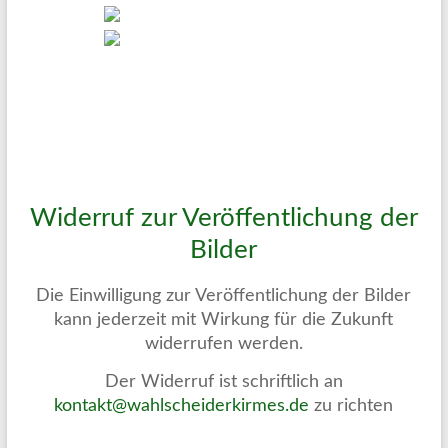
Widerruf zur Veröffentlichung der
Bilder
Die Einwilligung zur Veröffentlichung der Bilder
kann jederzeit mit Wirkung für die Zukunft
widerrufen werden.
Der Widerruf ist schriftlich an
kontakt@wahlscheiderkirmes.de
zu richten